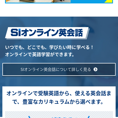
いつでも、どこでも、学びたい時に学べる！
オンラインで英語学習ができます。
SIオンライン英会話について詳しく見る
オンラインで受験英語から、使える英会話ま
で、豊富なカリキュラムから選べます。