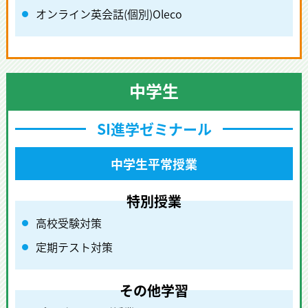
オンライン英会話(個別)Oleco
中学生
SI進学ゼミナール
中学生平常授業
高校受験対策
定期テスト対策