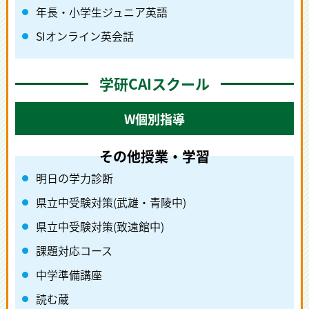
年長・小学生ジュニア英語
SIオンライン英会話
学研CAIスクール
W個別指導
明日の学力診断
県立中受験対策(武雄・青陵中)
県立中受験対策(致遠館中)
課題対応コース
中学準備講座
読む蔵