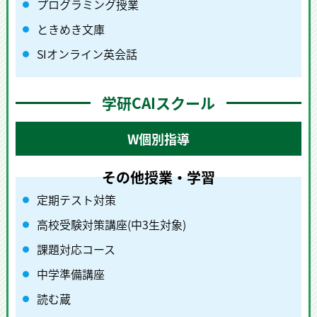
プログラミング授業
ときめき文庫
SIオンライン英会話
学研CAIスクール
W個別指導
定期テスト対策
高校受験対策講座(中3生対象)
課題対応コース
中学準備講座
読む蔵