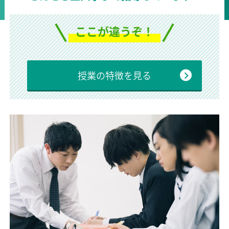
ここが違うぞ！
授業の特徴を見る