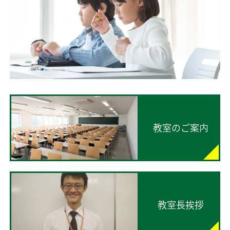
教室のご案内
教室長挨拶