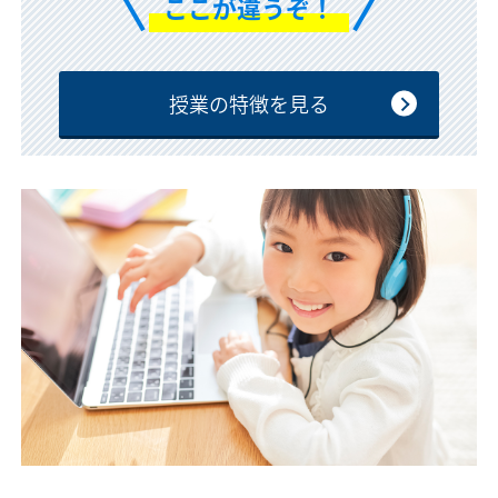
ここが違うぞ！
授業の特徴を見る