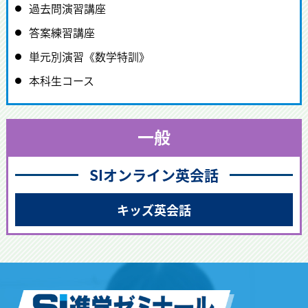
過去問演習講座
答案練習講座
単元別演習《数学特訓》
本科生コース
一般
SIオンライン英会話
キッズ英会話