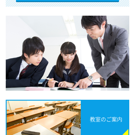
教室のご案内