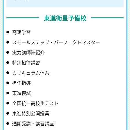
東進衛星予備校
高速学習
スモールステップ・パーフェクトマスター
実力講師陣紹介
特別招待講習
カリキュラム体系
担任指導
東進模試
全国統一高校生テスト
東進特別公開授業
通期受講・講習講座