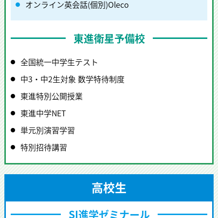
オンライン英会話(個別)Oleco
東進衛星予備校
全国統一中学生テスト
中3・中2生対象 数学特待制度
東進特別公開授業
東進中学NET
単元別演習学習
特別招待講習
高校生
SI進学ゼミナール