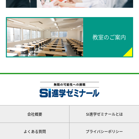
教室のご案内
会社概要
SI進学ゼミナールとは
よくある質問
プライバシーポリシー