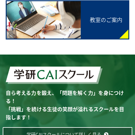
教室のご案内
自ら考える力を鍛え、「問題を解く力」を身につけ
る！
「挑戦」を続ける生徒の笑顔が溢れるスクールを目
指します！
学研CAIスクールについて詳しく見る