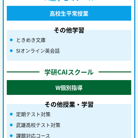
高校生平常授業
ときめき文庫
SIオンライン英会話
学研CAIスクール
W個別指導
定期テスト対策
武雄高校テスト対策
課題対応コース