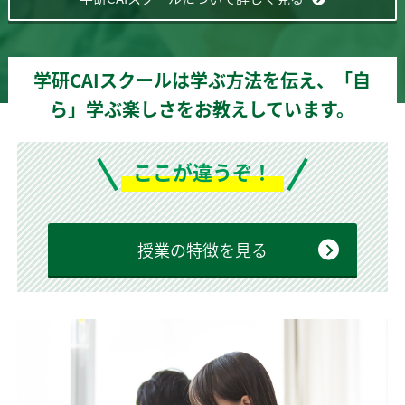
学研CAIスクールは学ぶ方法を伝え、「自
ら」学ぶ楽しさをお教えしています。
ここが違うぞ！
授業の特徴を見る