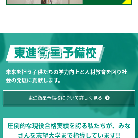
未来を担う子供たちの学力向上と人材教育を図り社
会の発展に貢献します。
東進衛星予備校について詳しく見る
圧倒的な現役合格実績を誇る私たちが、みな
さんを志望大学まで指導しています!!