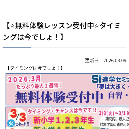
【⭐無料体験レッスン受付中⭐タイミ
ングは今でしょ！】
更新日：2026.03.09
【タイミングは今でしょ！】