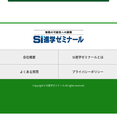
会社概要
SI進学ゼミナールとは
よくある質問
プライバシーポリシー
Copyright © SI進学ゼミナール.All rights reserved.