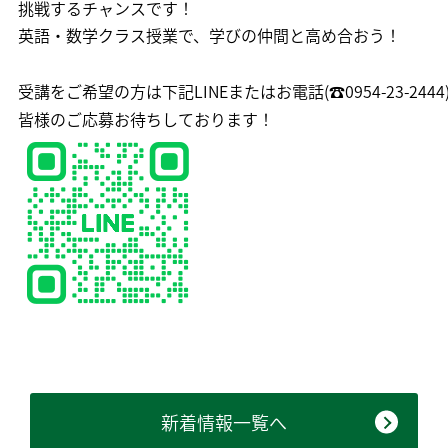
挑戦するチャンスです！
英語・数学クラス授業で、学びの仲間と高め合おう！
受講をご希望の方は下記LINEまたはお電話(☎0954-23-24
皆様のご応募お待ちしております！
新着情報一覧へ