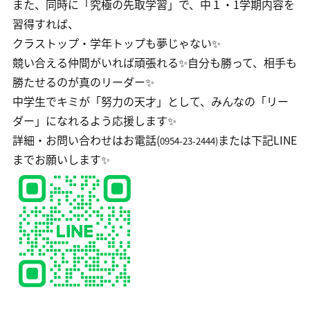
また、同時に「究極の先取学習」で、中１・1学期内容を
習得すれば、
クラストップ・学年トップも夢じゃない✨
競い合える仲間がいれば頑張れる✨自分も勝って、相手も
勝たせるのが真のリーダー✨
中学生でキミが「努力の天才」として、みんなの「リー
ダー」になれるよう応援します✨
詳細・お問い合わせはお電話(
または下記LINE
0954-23-2444)
までお願いします✨