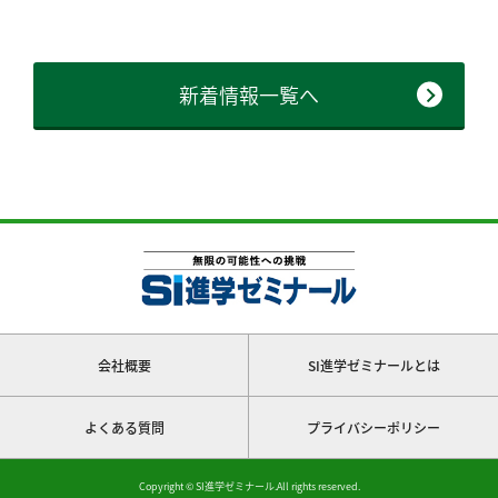
新着情報一覧へ
会社概要
SI進学ゼミナールとは
よくある質問
プライバシーポリシー
Copyright © SI進学ゼミナール.All rights reserved.