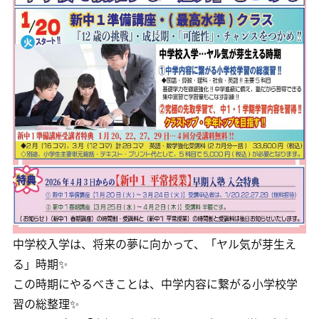
中学校入学は、将来の夢に向かって、「ヤル気が芽生え
る」時期✨
この時期にやるべきことは、中学内容に繋がる小学校学
習の総整理✨